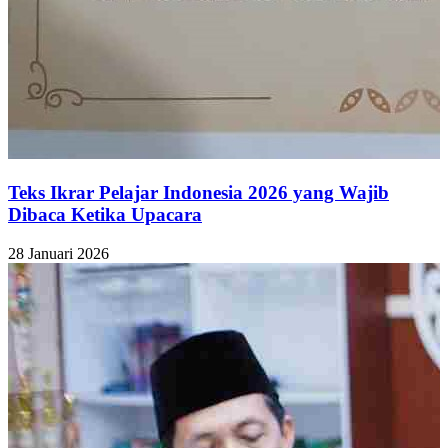
Teks Ikrar Pelajar Indonesia 2026 yang Wajib
Dibaca Ketika Upacara
28 Januari 2026