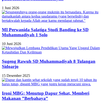
1 Juni 2026
MI Perwanida Salatiga Studi Banding ke SD
Muhammadiyah 1 Solo
10 Juni 2026
Sugeng Rawuh SD Muhammadiyah 8 Tulangan
Sidoarjo
15 Desember 2025
Ironi MBG: Menutup Dapur Sehat, Memberi
Makanan ”Berbahaya”