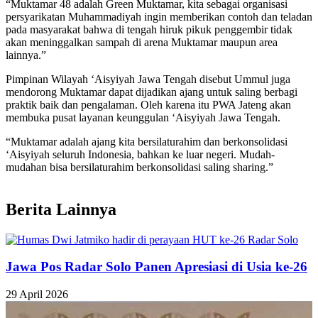
“Muktamar 48 adalah Green Muktamar, kita sebagai organisasi
persyarikatan Muhammadiyah ingin memberikan contoh dan teladan
pada masyarakat bahwa di tengah hiruk pikuk penggembir tidak
akan meninggalkan sampah di arena Muktamar maupun area
lainnya.”
Pimpinan Wilayah ‘Aisyiyah Jawa Tengah disebut Ummul juga
mendorong Muktamar dapat dijadikan ajang untuk saling berbagi
praktik baik dan pengalaman. Oleh karena itu PWA Jateng akan
membuka pusat layanan keunggulan ‘Aisyiyah Jawa Tengah.
“Muktamar adalah ajang kita bersilaturahim dan berkonsolidasi
‘Aisyiyah seluruh Indonesia, bahkan ke luar negeri. Mudah-
mudahan bisa bersilaturahim berkonsolidasi saling sharing.”
Berita Lainnya
Jawa Pos Radar Solo Panen Apresiasi di Usia ke-26
29 April 2026