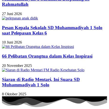
Rahmatullah
27 Juni 2026
Pesan Kepala Sekolah SD Muhammadiyah 1 Solo
saat Pelepasan Kelas 6
10 Juni 2026
66 Pelibatan Orangtua dalam Kelas Inspirasi
20 November 2025
Siaran di Radio Mentari, Ini Suara SD
Muhammadiyah 1 Solo
8 Oktober 2025