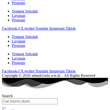
Program
Tentang Sekolah
Layanan
Program
Facebook-f
X-twitter
Youtube
Instagram
Tiktok
Tentang Sekolah
Layanan
Program
Tentang Sekolah
Layanan
Program
Facebook-f
X-twitter
Youtube
Instagram
Tiktok
Copyright © 2026 sdmuh1solo.sch.id – All Rights Reserved
Search