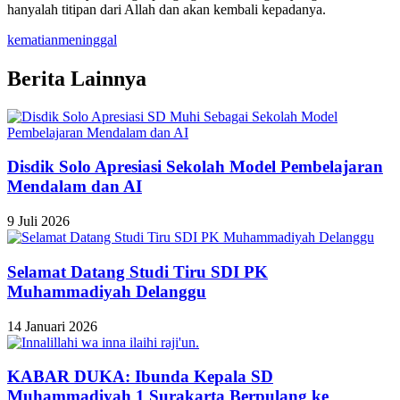
hanyalah titipan dari Allah dan akan kembali kepadanya.
kematian
meninggal
Berita Lainnya
Disdik Solo Apresiasi Sekolah Model Pembelajaran
Mendalam dan AI
9 Juli 2026
Selamat Datang Studi Tiru SDI PK
Muhammadiyah Delanggu
14 Januari 2026
KABAR DUKA: Ibunda Kepala SD
Muhammadiyah 1 Surakarta Berpulang ke