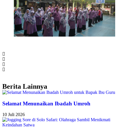
Berita Lainnya
Selamat Menunaikan Ibadah Umroh
10 Juli 2026