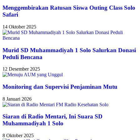
Menggembirakan Ratusan Siswa Outing Class Solo
Safari
14 Oktober 2025
Murid SD Muhammadiyah 1 Solo Salurkan Donasi
Peduli Bencana
12 Desember 2025
Monitoring dan Supervisi Penjaminan Mutu
8 Januari 2026
Siaran di Radio Mentari, Ini Suara SD
Muhammadiyah 1 Solo
8 Oktober 2025