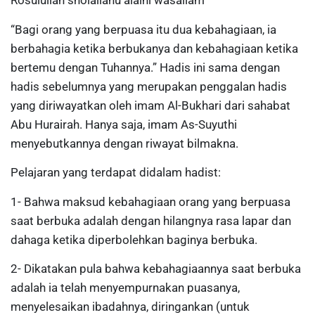
Rosulullah sholallahu alaihi wasallam
“Bagi orang yang berpuasa itu dua kebahagiaan, ia
berbahagia ketika berbukanya dan kebahagiaan ketika
bertemu dengan Tuhannya.” Hadis ini sama dengan
hadis sebelumnya yang merupakan penggalan hadis
yang diriwayatkan oleh imam Al-Bukhari dari sahabat
Abu Hurairah. Hanya saja, imam As-Suyuthi
menyebutkannya dengan riwayat bilmakna.
Pelajaran yang terdapat didalam hadist:
1- Bahwa maksud kebahagiaan orang yang berpuasa
saat berbuka adalah dengan hilangnya rasa lapar dan
dahaga ketika diperbolehkan baginya berbuka.
2- Dikatakan pula bahwa kebahagiaannya saat berbuka
adalah ia telah menyempurnakan puasanya,
menyelesaikan ibadahnya, diringankan (untuk