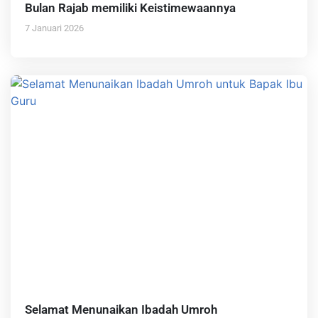
Bulan Rajab memiliki Keistimewaannya
7 Januari 2026
Selamat Menunaikan Ibadah Umroh