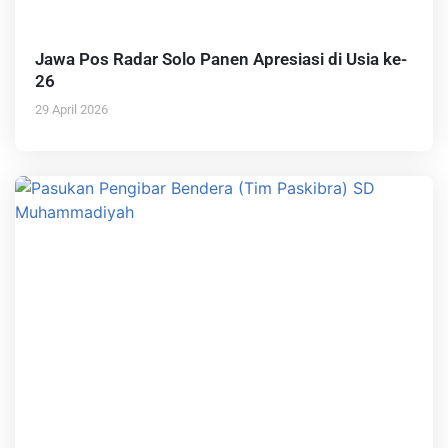
Jawa Pos Radar Solo Panen Apresiasi di Usia ke-
26
29 April 2026