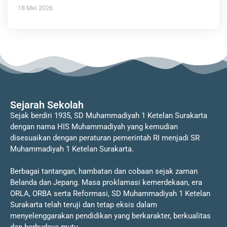
18 Mei 2026
Sejarah Sekolah
Sejak berdiri 1935, SD Muhammadiyah 1 Ketelan Surakarta
dengan nama HIS Muhammadiyah yang kemudian
disesuaikan dengan peraturan pemerintah RI menjadi SR
Muhammadiyah 1 Ketelan Surakarta.
Berbagai tantangan, hambatan dan cobaan sejak zaman
Belanda dan Jepang. Masa proklamasi kemerdekaan, era
ORLA, ORBA serta Reformasi, SD Muhammadiyah 1 Ketelan
Surakarta telah teruji dan tetap eksis dalam
menyelenggarakan pendidikan yang berkarakter, berkualitas