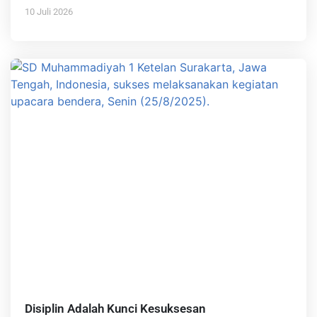
10 Juli 2026
Disiplin Adalah Kunci Kesuksesan