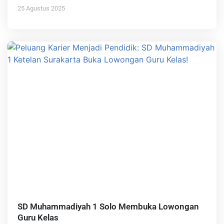
25 Agustus 2025
SD Muhammadiyah 1 Solo Membuka Lowongan
Guru Kelas