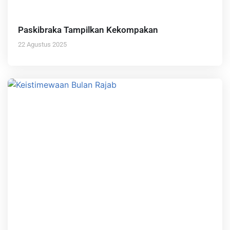
Paskibraka Tampilkan Kekompakan
22 Agustus 2025