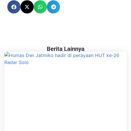
Berita Lainnya