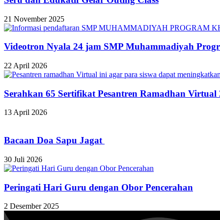
21 November 2025
Videotron Nyala 24 jam SMP Muhammadiyah Progr
22 April 2026
Serahkan 65 Sertifikat Pesantren Ramadhan Virtual
13 April 2026
Bacaan Doa Sapu Jagat
30 Juli 2026
Peringati Hari Guru dengan Obor Pencerahan
2 Desember 2025