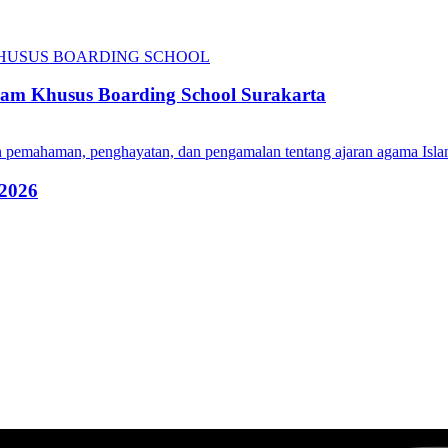
am Khusus Boarding School Surakarta
 2026