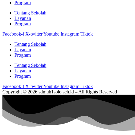
Program
Tentang Sekolah
Layanan
Program
Facebook-f
X-twitter
Youtube
Instagram
Tiktok
Tentang Sekolah
Layanan
Program
Tentang Sekolah
Layanan
Program
Facebook-f
X-twitter
Youtube
Instagram
Tiktok
Copyright © 2026 sdmuh1solo.sch.id – All Rights Reserved