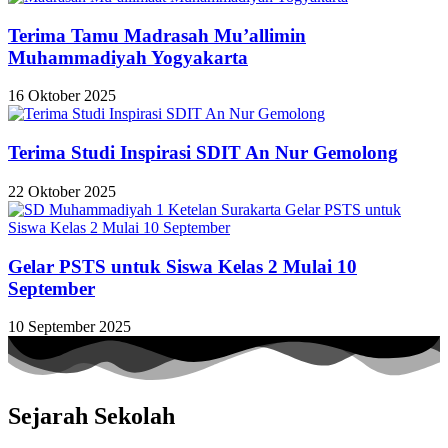
Terima Tamu Madrasah Mu’allimin
Muhammadiyah Yogyakarta
16 Oktober 2025
Terima Studi Inspirasi SDIT An Nur Gemolong
22 Oktober 2025
Gelar PSTS untuk Siswa Kelas 2 Mulai 10
September
10 September 2025
Sejarah Sekolah