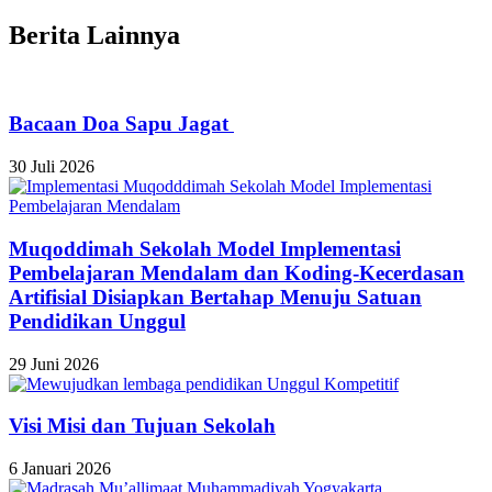
Berita Lainnya
Bacaan Doa Sapu Jagat
30 Juli 2026
Muqoddimah Sekolah Model Implementasi
Pembelajaran Mendalam dan Koding-Kecerdasan
Artifisial Disiapkan Bertahap Menuju Satuan
Pendidikan Unggul
29 Juni 2026
Visi Misi dan Tujuan Sekolah
6 Januari 2026