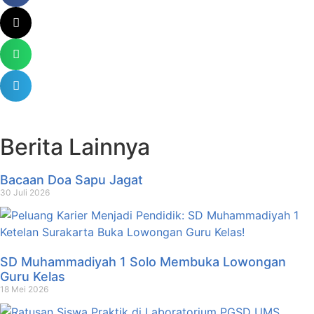
Berita Lainnya
Bacaan Doa Sapu Jagat
30 Juli 2026
SD Muhammadiyah 1 Solo Membuka Lowongan
Guru Kelas
18 Mei 2026