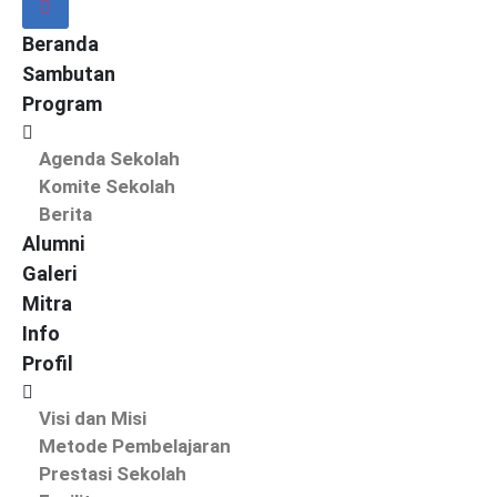
Beranda
Sambutan
Program
Agenda Sekolah
Komite Sekolah
Berita
Alumni
Galeri
Mitra
Info
Profil
Visi dan Misi
Metode Pembelajaran
Prestasi Sekolah