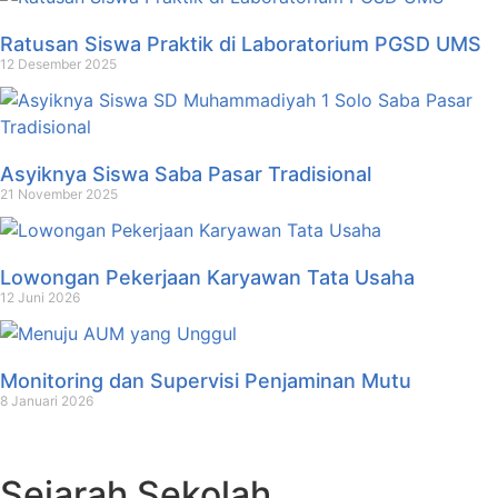
Ratusan Siswa Praktik di Laboratorium PGSD UMS
12 Desember 2025
Asyiknya Siswa Saba Pasar Tradisional
21 November 2025
Lowongan Pekerjaan Karyawan Tata Usaha
12 Juni 2026
Monitoring dan Supervisi Penjaminan Mutu
8 Januari 2026
Sejarah Sekolah