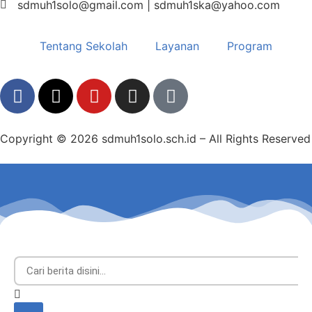
sdmuh1solo@gmail.com | sdmuh1ska@yahoo.com
Tentang Sekolah
Layanan
Program
Copyright © 2026 sdmuh1solo.sch.id – All Rights Reserved