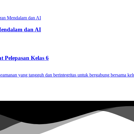
 Mendalam dan AI
 Pelepasan Kelas 6