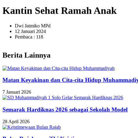
Kantin Sehat Ramah Anak
Dwi Jatmiko MPd
12 Januari 2024
Pembaca : 118
Berita Lainnya
Matan Keyakinan dan Cita-cita Hidup Muhammadi
7 Januari 2026
Semarak Hardiknas 2026 sebagai Sekolah Model
28 April 2026