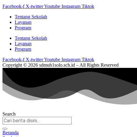
Facebook-f
X-twitter
Youtube
Instagram
Tiktok
Tentang Sekolah
Layanan
Program
Tentang Sekolah
Layanan
Program
Facebook-f
X-twitter
Youtube
Instagram
Tiktok
Copyright © 2026 sdmuh1solo.sch.id – All Rights Reserved
Search
Beranda