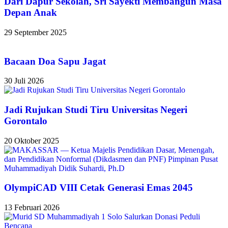
Dari Dapur Sekolah, Sri Sayekti Membangun Masa
Depan Anak
29 September 2025
Bacaan Doa Sapu Jagat
30 Juli 2026
Jadi Rujukan Studi Tiru Universitas Negeri
Gorontalo
20 Oktober 2025
OlympiCAD VIII Cetak Generasi Emas 2045
13 Februari 2026