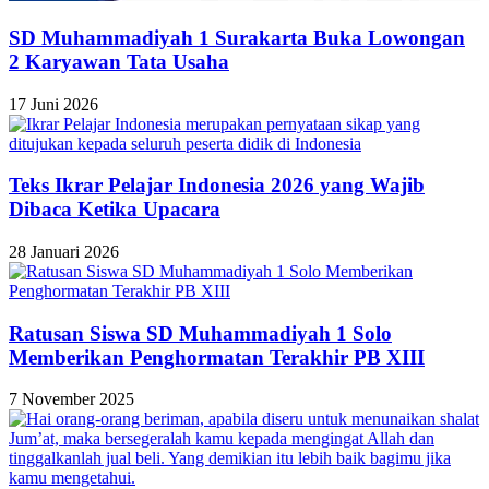
SD Muhammadiyah 1 Surakarta Buka Lowongan
2 Karyawan Tata Usaha
17 Juni 2026
Teks Ikrar Pelajar Indonesia 2026 yang Wajib
Dibaca Ketika Upacara
28 Januari 2026
Ratusan Siswa SD Muhammadiyah 1 Solo
Memberikan Penghormatan Terakhir PB XIII
7 November 2025