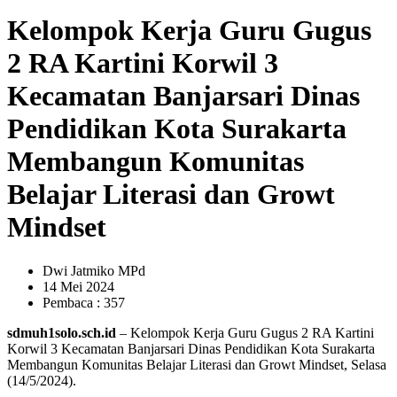
Kelompok Kerja Guru Gugus
2 RA Kartini Korwil 3
Kecamatan Banjarsari Dinas
Pendidikan Kota Surakarta
Membangun Komunitas
Belajar Literasi dan Growt
Mindset
Dwi Jatmiko MPd
14 Mei 2024
Pembaca : 357
sdmuh1solo.sch.id
– Kelompok Kerja Guru Gugus 2 RA Kartini
Korwil 3 Kecamatan Banjarsari Dinas Pendidikan Kota Surakarta
Membangun Komunitas Belajar Literasi dan Growt Mindset, Selasa
(14/5/2024).