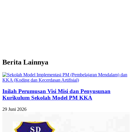
Berita Lainnya
Inilah Perumusan Visi Misi dan Penyusunan
Kurikulum Sekolah Model PM KKA
29 Juni 2026