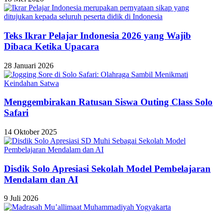
Teks Ikrar Pelajar Indonesia 2026 yang Wajib
Dibaca Ketika Upacara
28 Januari 2026
Menggembirakan Ratusan Siswa Outing Class Solo
Safari
14 Oktober 2025
Disdik Solo Apresiasi Sekolah Model Pembelajaran
Mendalam dan AI
9 Juli 2026