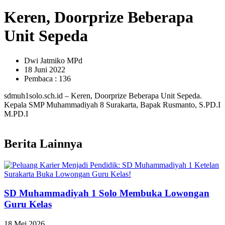
Keren, Doorprize Beberapa
Unit Sepeda
Dwi Jatmiko MPd
18 Juni 2022
Pembaca : 136
sdmuh1solo.sch.id – Keren, Doorprize Beberapa Unit Sepeda.
Kepala SMP Muhammadiyah 8 Surakarta, Bapak Rusmanto, S.PD.I
M.PD.I
Berita Lainnya
SD Muhammadiyah 1 Solo Membuka Lowongan
Guru Kelas
18 Mei 2026