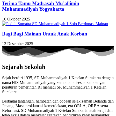
Terima Tamu Madrasah Mu’allimin
Muhammadiyah Yogyakarta
16 Oktober 2025
Bagi Bagi Mainan Untuk Anak Korban
12 Desember 2025
Sejarah Sekolah
Sejak berdiri 1935, SD Muhammadiyah 1 Ketelan Surakarta dengan
nama HIS Muhammadiyah yang kemudian disesuaikan dengan
peraturan pemerintah RI menjadi SR Muhammadiyah 1 Ketelan
Surakarta.
Berbagai tantangan, hambatan dan cobaan sejak zaman Belanda dan
Jepang. Masa proklamasi kemerdekaan, era ORLA, ORBA serta
Reformasi, SD Muhammadiyah 1 Ketelan Surakarta telah teruji dan
tetap eksis dalam menyelenggarakan pendidikan yang berkarakter,