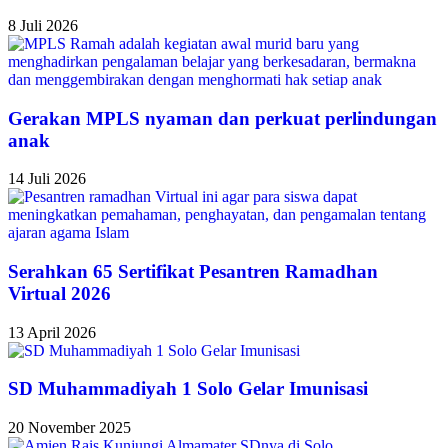
8 Juli 2026
Gerakan MPLS nyaman dan perkuat perlindungan
anak
14 Juli 2026
Serahkan 65 Sertifikat Pesantren Ramadhan
Virtual 2026
13 April 2026
SD Muhammadiyah 1 Solo Gelar Imunisasi
20 November 2025