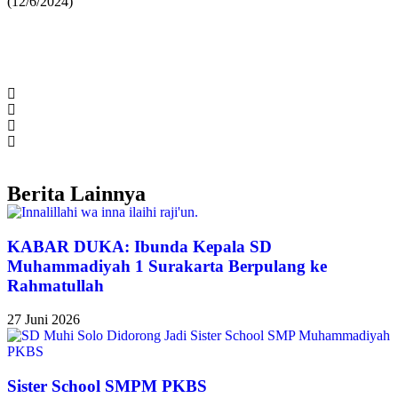
(12/6/2024)
Berita Lainnya
KABAR DUKA: Ibunda Kepala SD
Muhammadiyah 1 Surakarta Berpulang ke
Rahmatullah
27 Juni 2026
Sister School SMPM PKBS