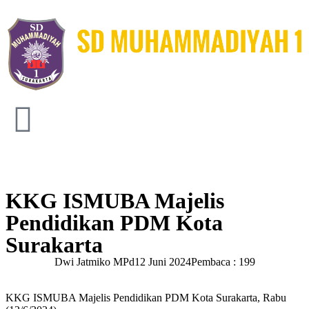
KKG ISMUBA Majelis
Pendidikan PDM Kota
Surakarta
Dwi Jatmiko MPd
12 Juni 2024
Pembaca : 199
KKG ISMUBA Majelis Pendidikan PDM Kota Surakarta, Rabu