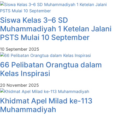
Siswa Kelas 3–6 SD
Muhammadiyah 1 Ketelan Jalani
PSTS Mulai 10 September
10 September 2025
66 Pelibatan Orangtua dalam
Kelas Inspirasi
20 November 2025
Khidmat Apel Milad ke-113
Muhammadiyah