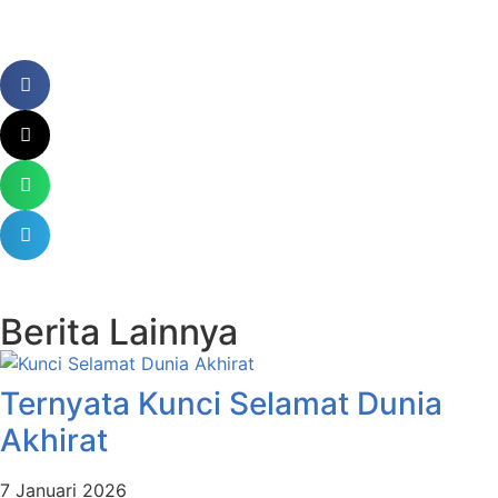
Berita Lainnya
Ternyata Kunci Selamat Dunia
Akhirat
7 Januari 2026