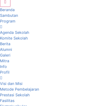
Beranda
Sambutan
Program
Agenda Sekolah
Komite Sekolah
Berita
Alumni
Galeri
Mitra
Info
Profil
Visi dan Misi
Metode Pembelajaran
Prestasi Sekolah
Fasilitas