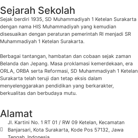
Sejarah Sekolah
Sejak berdiri 1935, SD Muhammadiyah 1 Ketelan Surakarta
dengan nama HIS Muhammadiyah yang kemudian
disesuaikan dengan peraturan pemerintah RI menjadi SR
Muhammadiyah 1 Ketelan Surakarta.
Berbagai tantangan, hambatan dan cobaan sejak zaman
Belanda dan Jepang. Masa proklamasi kemerdekaan, era
ORLA, ORBA serta Reformasi, SD Muhammadiyah 1 Ketelan
Surakarta telah teruji dan tetap eksis dalam
menyelenggarakan pendidikan yang berkarakter,
berkualitas dan berbudaya mutu.
Alamat
Jl. Kartini No. 1 RT 01 / RW 09 Ketelan, Kecamatan
Banjarsari, Kota Surakarta, Kode Pos 57132, Jawa
Tengah, Indonesia