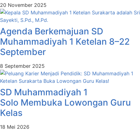
20 November 2025
Agenda Berkemajuan SD
Muhammadiyah 1 Ketelan 8–22
September
8 September 2025
SD Muhammadiyah 1
Solo Membuka Lowongan Guru
Kelas
18 Mei 2026