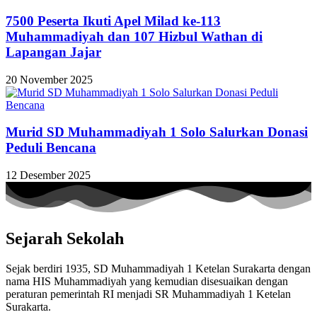
7500 Peserta Ikuti Apel Milad ke-113
Muhammadiyah dan 107 Hizbul Wathan di
Lapangan Jajar
20 November 2025
Murid SD Muhammadiyah 1 Solo Salurkan Donasi
Peduli Bencana
12 Desember 2025
Sejarah Sekolah
Sejak berdiri 1935, SD Muhammadiyah 1 Ketelan Surakarta dengan
nama HIS Muhammadiyah yang kemudian disesuaikan dengan
peraturan pemerintah RI menjadi SR Muhammadiyah 1 Ketelan
Surakarta.