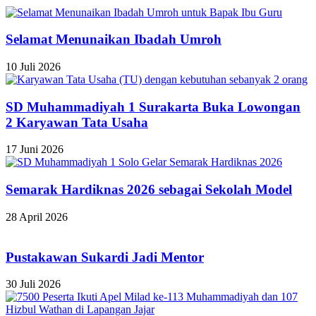
Selamat Menunaikan Ibadah Umroh
10 Juli 2026
SD Muhammadiyah 1 Surakarta Buka Lowongan
2 Karyawan Tata Usaha
17 Juni 2026
Semarak Hardiknas 2026 sebagai Sekolah Model
28 April 2026
Pustakawan Sukardi Jadi Mentor
30 Juli 2026