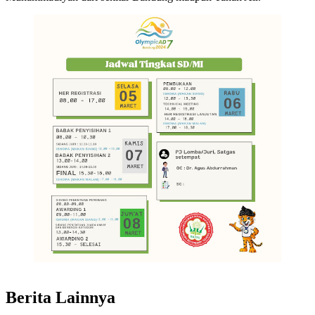
Berita Lainnya