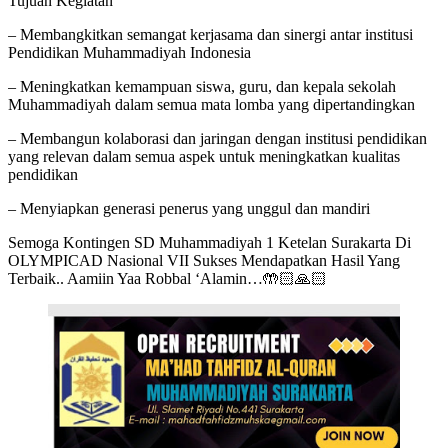
Tujuan Kegiatan
– Membangkitkan semangat kerjasama dan sinergi antar institusi
Pendidikan Muhammadiyah Indonesia
– Meningkatkan kemampuan siswa, guru, dan kepala sekolah
Muhammadiyah dalam semua mata lomba yang dipertandingkan
– Membangun kolaborasi dan jaringan dengan institusi pendidikan
yang relevan dalam semua aspek untuk meningkatkan kualitas
pendidikan
– Menyiapkan generasi penerus yang unggul dan mandiri
Semoga Kontingen SD Muhammadiyah 1 Ketelan Surakarta Di
OLYMPICAD Nasional VII Sukses Mendapatkan Hasil Yang
Terbaik.. Aamiin Yaa Robbal ‘Alamin…🤲🏻🙏🏻