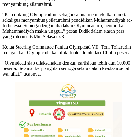
menyambung silaturahmi.
“Kita dukung Olympicad ini sebagai sarana meningkatkan prestasi
sekaligus menyambung silaturahmi pendidikan Muhammadiyah se-
Indonesia. Semoga dengan diadakan Olympicad ini, pendidikan
Muhammadiyah makin unggul,” pesan Didik dalam siaran pers
yang diterima tvMu, Selasa (5/3).
Ketua Steering Committee Panitia Olympicad VII, Toni Toharudin
mengatakan Olympicad akan diikuti oleh lebih dari 10 ribu peserta.
“Olympicad siap dilaksanakan dengan partisipan lebih dari 10.000
peserta. Selamat berjuang dan semoga selalu dalam keadaan sehat
wal afiat,” ucapnya.