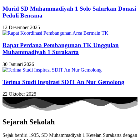
Murid SD Muhammadiyah 1 Solo Salurkan Donasi
Peduli Bencana
12 Desember 2025
Rapat Perdana Pembangunan TK Unggulan
Muhammadiyah 1 Surakarta
30 Januari 2026
Terima Studi Inspirasi SDIT An Nur Gemolong
22 Oktober 2025
Sejarah Sekolah
Sejak berdiri 1935, SD Muhammadiyah 1 Ketelan Surakarta dengan