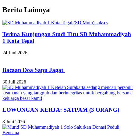
Berita Lainnya
Terima Kunjungan Studi Tiru SD Muhammadiyah
1 Kota Tegal
24 Juni 2026
Bacaan Doa Sapu Jagat
30 Juli 2026
LOWONGAN KERJA: SATPAM (3 ORANG)
8 Juni 2026