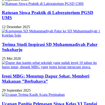
Ratusan Siswa Praktik di Laboratorium PGSD
UMS
12 Desember 2025
Terima Studi Inspirasi SD Muhammadiyah Palur
Sukoharjo
25 Mei 2026
Ironi MBG: Menutup Dapur Sehat, Memberi
Makanan ”Berbahaya”
29 September 2025
Ucapan Panitia Pelepasan Siswa Kelas VI Tandai