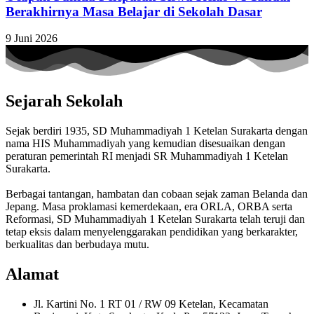
Berakhirnya Masa Belajar di Sekolah Dasar
9 Juni 2026
Sejarah Sekolah
Sejak berdiri 1935, SD Muhammadiyah 1 Ketelan Surakarta dengan
nama HIS Muhammadiyah yang kemudian disesuaikan dengan
peraturan pemerintah RI menjadi SR Muhammadiyah 1 Ketelan
Surakarta.
Berbagai tantangan, hambatan dan cobaan sejak zaman Belanda dan
Jepang. Masa proklamasi kemerdekaan, era ORLA, ORBA serta
Reformasi, SD Muhammadiyah 1 Ketelan Surakarta telah teruji dan
tetap eksis dalam menyelenggarakan pendidikan yang berkarakter,
berkualitas dan berbudaya mutu.
Alamat
Jl. Kartini No. 1 RT 01 / RW 09 Ketelan, Kecamatan