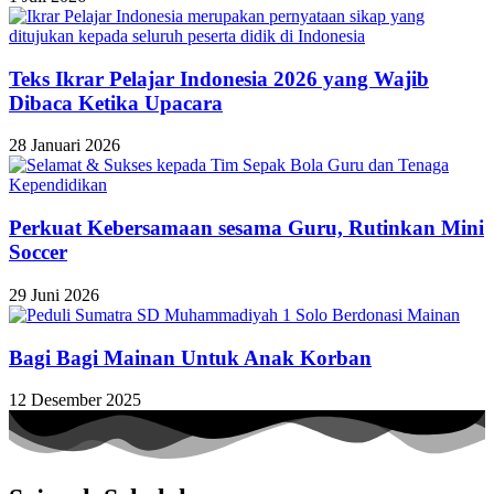
Teks Ikrar Pelajar Indonesia 2026 yang Wajib
Dibaca Ketika Upacara
28 Januari 2026
Perkuat Kebersamaan sesama Guru, Rutinkan Mini
Soccer
29 Juni 2026
Bagi Bagi Mainan Untuk Anak Korban
12 Desember 2025