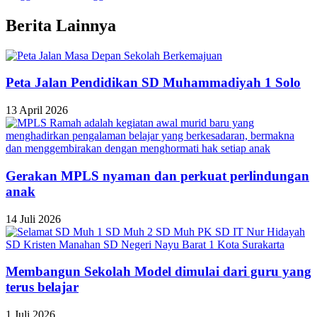
Berita Lainnya
Peta Jalan Pendidikan SD Muhammadiyah 1 Solo
13 April 2026
Gerakan MPLS nyaman dan perkuat perlindungan
anak
14 Juli 2026
Membangun Sekolah Model dimulai dari guru yang
terus belajar
1 Juli 2026