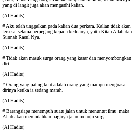
yang di langit juga akan mengasihi kalian.
(Al Hadits)
# Aku telah tinggalkan pada kalian dua perkara. Kalian tidak akan
tersesat selama berpegang kepada keduanya, yaitu Kitab Allah dan
Sunnah Rasul Nya.
(Al Hadits)
# Tidak akan masuk surga orang yang kasar dan menyombongkan
diri.
(Al Hadits)
# Orang yang paling kuat adalah orang yang mampu menguasai
dirinya ketika ia sedang marah.
(Al Hadits)
# Barangsiapa menempuh suatu jalan untuk menuntut ilmu, maka
Allah akan memudahkan baginya jalan menuju surga.
(Al Hadits)