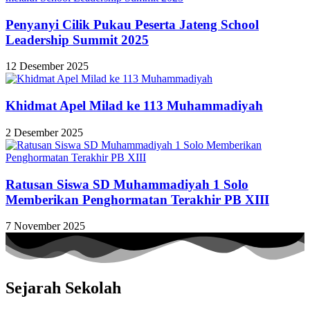
Penyanyi Cilik Pukau Peserta Jateng School
Leadership Summit 2025
12 Desember 2025
Khidmat Apel Milad ke 113 Muhammadiyah
2 Desember 2025
Ratusan Siswa SD Muhammadiyah 1 Solo
Memberikan Penghormatan Terakhir PB XIII
7 November 2025
Sejarah Sekolah