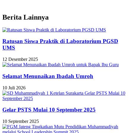
Berita Lainnya
Ratusan Siswa Praktik di Laboratorium PGSD
UMS
12 Desember 2025
Selamat Menunaikan Ibadah Umroh
10 Juli 2026
Gelar PSTS Mulai 10 September 2025
10 September 2025