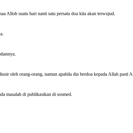
a Alloh suatu hari nanti satu persatu doa kita akan terwujud.
a.
ilannya.
usir oleh orang-orang, namun apabila dia berdoa kepada Allah pasti 
 ada masalah di publikasikan di sosmed.