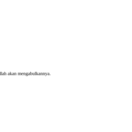
Allah akan mengabulkannya.