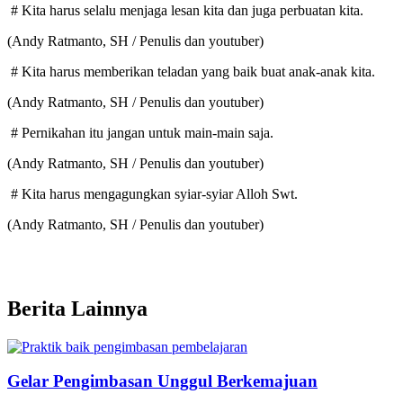
# Kita harus selalu menjaga lesan kita dan juga perbuatan kita.
(Andy Ratmanto, SH / Penulis dan youtuber)
# Kita harus memberikan teladan yang baik buat anak-anak kita.
(Andy Ratmanto, SH / Penulis dan youtuber)
# Pernikahan itu jangan untuk main-main saja.
(Andy Ratmanto, SH / Penulis dan youtuber)
# Kita harus mengagungkan syiar-syiar Alloh Swt.
(Andy Ratmanto, SH / Penulis dan youtuber)
Berita Lainnya
Gelar Pengimbasan Unggul Berkemajuan