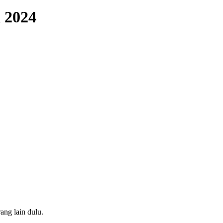
 2024
ang lain dulu.