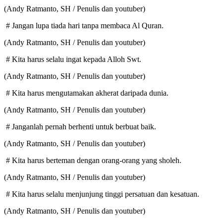
(Andy Ratmanto, SH / Penulis dan youtuber)
# Jangan lupa tiada hari tanpa membaca Al Quran.
(Andy Ratmanto, SH / Penulis dan youtuber)
# Kita harus selalu ingat kepada Alloh Swt.
(Andy Ratmanto, SH / Penulis dan youtuber)
# Kita harus mengutamakan akherat daripada dunia.
(Andy Ratmanto, SH / Penulis dan youtuber)
# Janganlah pernah berhenti untuk berbuat baik.
(Andy Ratmanto, SH / Penulis dan youtuber)
# Kita harus berteman dengan orang-orang yang sholeh.
(Andy Ratmanto, SH / Penulis dan youtuber)
# Kita harus selalu menjunjung tinggi persatuan dan kesatuan.
(Andy Ratmanto, SH / Penulis dan youtuber)