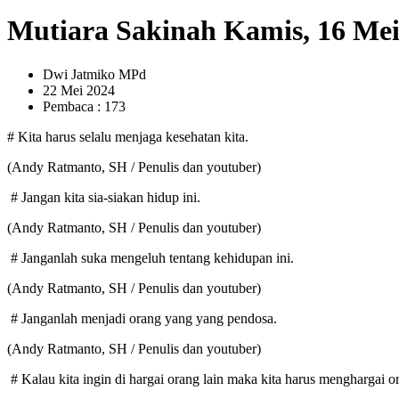
Mutiara Sakinah Kamis, 16 Mei
Dwi Jatmiko MPd
22 Mei 2024
Pembaca : 173
# Kita harus selalu menjaga kesehatan kita.
(Andy Ratmanto, SH / Penulis dan youtuber)
# Jangan kita sia-siakan hidup ini.
(Andy Ratmanto, SH / Penulis dan youtuber)
# Janganlah suka mengeluh tentang kehidupan ini.
(Andy Ratmanto, SH / Penulis dan youtuber)
# Janganlah menjadi orang yang yang pendosa.
(Andy Ratmanto, SH / Penulis dan youtuber)
# Kalau kita ingin di hargai orang lain maka kita harus menghargai or