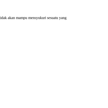
a tidak akan mampu mensyukuri sesuatu yang