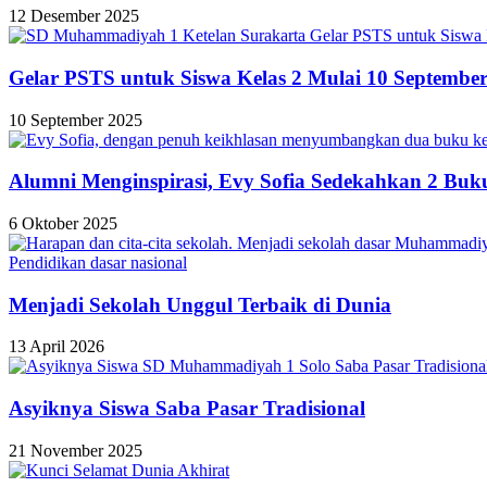
12 Desember 2025
Gelar PSTS untuk Siswa Kelas 2 Mulai 10 Septembe
10 September 2025
Alumni Menginspirasi, Evy Sofia Sedekahkan 2 Buk
6 Oktober 2025
Menjadi Sekolah Unggul Terbaik di Dunia
13 April 2026
Asyiknya Siswa Saba Pasar Tradisional
21 November 2025