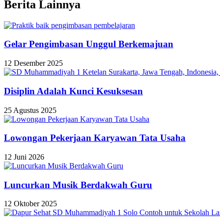
Berita Lainnya
Gelar Pengimbasan Unggul Berkemajuan
12 Desember 2025
Disiplin Adalah Kunci Kesuksesan
25 Agustus 2025
Lowongan Pekerjaan Karyawan Tata Usaha
12 Juni 2026
Luncurkan Musik Berdakwah Guru
12 Oktober 2025