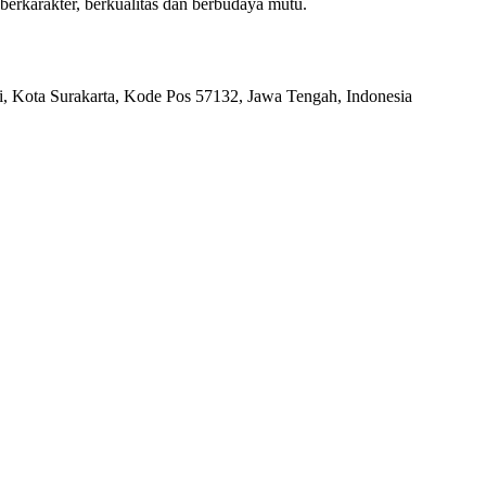
berkarakter, berkualitas dan berbudaya mutu.
ri, Kota Surakarta, Kode Pos 57132, Jawa Tengah, Indonesia