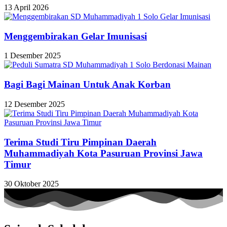
13 April 2026
Menggembirakan Gelar Imunisasi
1 Desember 2025
Bagi Bagi Mainan Untuk Anak Korban
12 Desember 2025
Terima Studi Tiru Pimpinan Daerah
Muhammadiyah Kota Pasuruan Provinsi Jawa
Timur
30 Oktober 2025