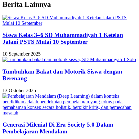
Berita Lainnya
Siswa Kelas 3–6 SD Muhammadiyah 1 Ketelan
Jalani PSTS Mulai 10 September
10 September 2025
Tumbuhkan Bakat dan Motorik Siswa dengan
Berenang
13 Oktober 2025
Generasi Milenial Di Era Society 5.0 Dalam
Pembelajaran Mendalam