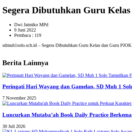
Segera Dibutuhkan Guru Kela
Dwi Jatmiko MPd
9 Juni 2022
Pembaca : 119
sdmuh1solo.sch.id – Segera Dibutuhkan Guru Kelas dan Guru PJOK
Berita Lainnya
Peringati Hari Wayang dan Gamelan, SD Muh 1 So
7 November 2025
Luncurkan Mutaba’ah Book Daily Practice Berkema
30 Juli 2026