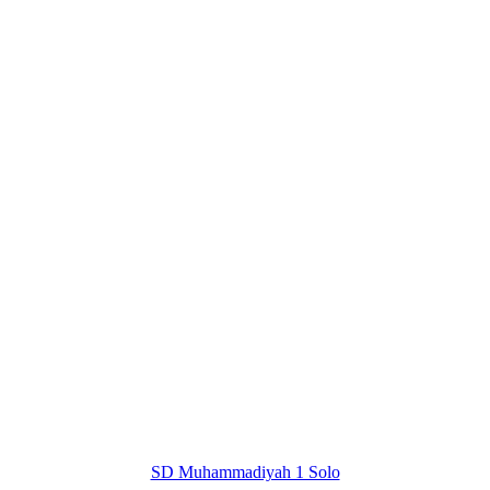
SD Muhammadiyah 1 Solo