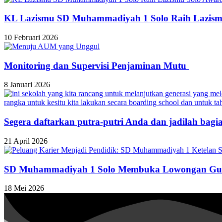
KL Lazismu SD Muhammadiyah 1 Solo Raih Lazism
10 Februari 2026
Monitoring dan Supervisi Penjaminan Mutu
8 Januari 2026
Segera daftarkan putra-putri Anda dan jadilah bagi
21 April 2026
SD Muhammadiyah 1 Solo Membuka Lowongan Gur
18 Mei 2026