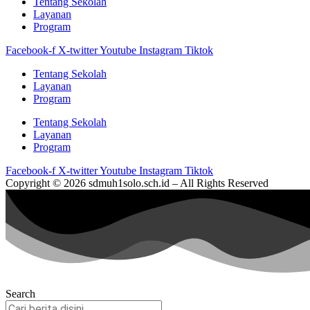
Tentang Sekolah
Layanan
Program
Facebook-f
X-twitter
Youtube
Instagram
Tiktok
Tentang Sekolah
Layanan
Program
Tentang Sekolah
Layanan
Program
Facebook-f
X-twitter
Youtube
Instagram
Tiktok
Copyright © 2026 sdmuh1solo.sch.id – All Rights Reserved
Search