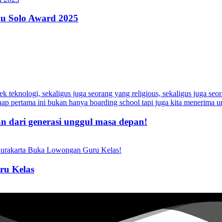
u Solo Award 2025
an dari generasi unggul masa depan!
u Kelas