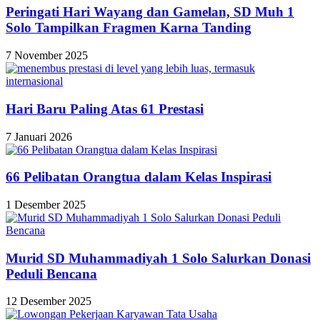
Peringati Hari Wayang dan Gamelan, SD Muh 1
Solo Tampilkan Fragmen Karna Tanding
7 November 2025
Hari Baru Paling Atas 61 Prestasi
7 Januari 2026
66 Pelibatan Orangtua dalam Kelas Inspirasi
1 Desember 2025
Murid SD Muhammadiyah 1 Solo Salurkan Donasi
Peduli Bencana
12 Desember 2025