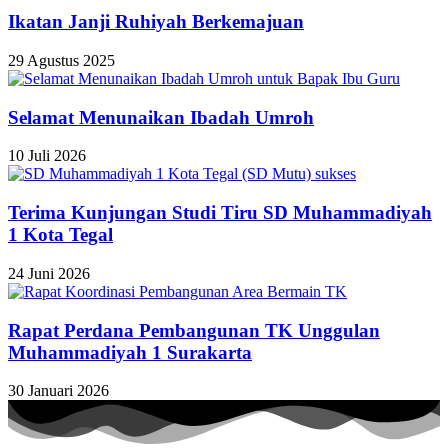
Ikatan Janji Ruhiyah Berkemajuan
29 Agustus 2025
Selamat Menunaikan Ibadah Umroh
10 Juli 2026
Terima Kunjungan Studi Tiru SD Muhammadiyah
1 Kota Tegal
24 Juni 2026
Rapat Perdana Pembangunan TK Unggulan
Muhammadiyah 1 Surakarta
30 Januari 2026