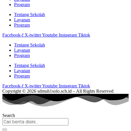
Program
Tentang Sekolah
Layanan
Program
Facebook-f
X-twitter
Youtube
Instagram
Tiktok
Tentang Sekolah
Layanan
Program
Tentang Sekolah
Layanan
Program
Facebook-f
X-twitter
Youtube
Instagram
Tiktok
Copyright © 2026 sdmuh1solo.sch.id – All Rights Reserved
Search