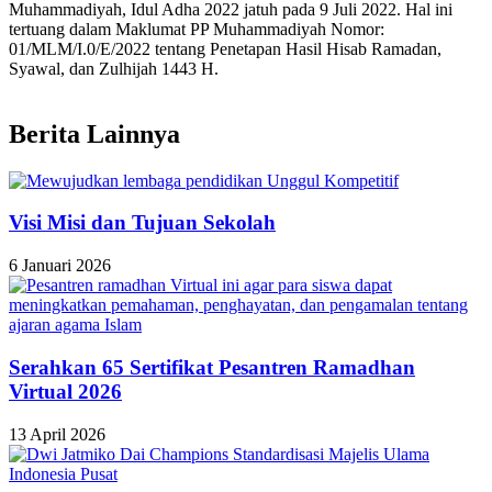
Muhammadiyah, Idul Adha 2022 jatuh pada 9 Juli 2022. Hal ini
tertuang dalam Maklumat PP Muhammadiyah Nomor:
01/MLM/I.0/E/2022 tentang Penetapan Hasil Hisab Ramadan,
Syawal, dan Zulhijah 1443 H.
Berita Lainnya
Visi Misi dan Tujuan Sekolah
6 Januari 2026
Serahkan 65 Sertifikat Pesantren Ramadhan
Virtual 2026
13 April 2026