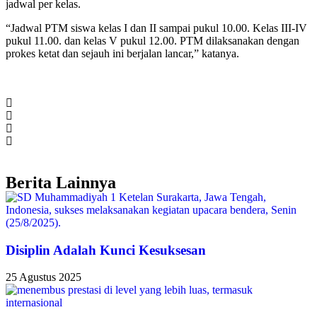
jadwal per kelas.
“Jadwal PTM siswa kelas I dan II sampai pukul 10.00. Kelas III-IV
pukul 11.00. dan kelas V pukul 12.00. PTM dilaksanakan dengan
prokes ketat dan sejauh ini berjalan lancar,” katanya.
Berita Lainnya
Disiplin Adalah Kunci Kesuksesan
25 Agustus 2025