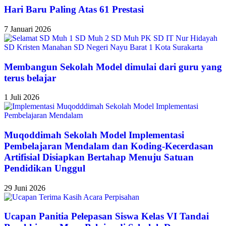
Hari Baru Paling Atas 61 Prestasi
7 Januari 2026
Membangun Sekolah Model dimulai dari guru yang
terus belajar
1 Juli 2026
Muqoddimah Sekolah Model Implementasi
Pembelajaran Mendalam dan Koding-Kecerdasan
Artifisial Disiapkan Bertahap Menuju Satuan
Pendidikan Unggul
29 Juni 2026
Ucapan Panitia Pelepasan Siswa Kelas VI Tandai