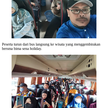
Peserta turun dari bus langsung ke wisata yang menggembirakan
bersma bima sena holiday.