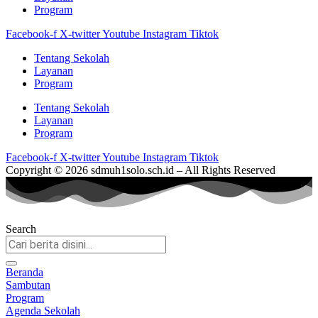
Program
Facebook-f
X-twitter
Youtube
Instagram
Tiktok
Tentang Sekolah
Layanan
Program
Tentang Sekolah
Layanan
Program
Facebook-f
X-twitter
Youtube
Instagram
Tiktok
Copyright © 2026 sdmuh1solo.sch.id – All Rights Reserved
Search
Beranda
Sambutan
Program
Agenda Sekolah