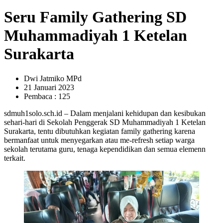
Seru Family Gathering SD
Muhammadiyah 1 Ketelan
Surakarta
Dwi Jatmiko MPd
21 Januari 2023
Pembaca : 125
sdmuh1solo.sch.id – Dalam menjalani kehidupan dan kesibukan
sehari-hari di Sekolah Penggerak SD Muhammadiyah 1 Ketelan
Surakarta, tentu dibutuhkan kegiatan family gathering karena
bermanfaat untuk menyegarkan atau me-refresh setiap warga
sekolah terutama guru, tenaga kependidikan dan semua elemenn
terkait.