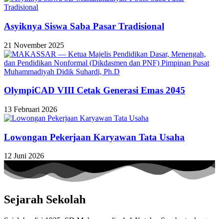
Asyiknya Siswa Saba Pasar Tradisional
21 November 2025
OlympiCAD VIII Cetak Generasi Emas 2045
13 Februari 2026
Lowongan Pekerjaan Karyawan Tata Usaha
12 Juni 2026
Sejarah Sekolah