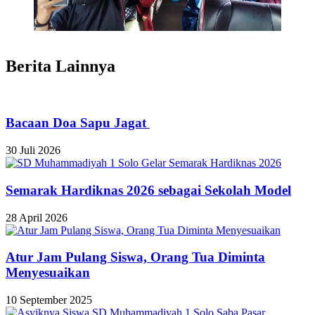
Berita Lainnya
Bacaan Doa Sapu Jagat
30 Juli 2026
Semarak Hardiknas 2026 sebagai Sekolah Model
28 April 2026
Atur Jam Pulang Siswa, Orang Tua Diminta
Menyesuaikan
10 September 2025