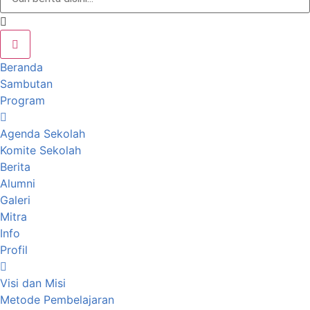
Beranda
Sambutan
Program
Agenda Sekolah
Komite Sekolah
Berita
Alumni
Galeri
Mitra
Info
Profil
Visi dan Misi
Metode Pembelajaran