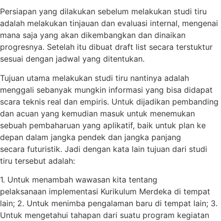
Persiapan yang dilakukan sebelum melakukan studi tiru
adalah melakukan tinjauan dan evaluasi internal, mengenai
mana saja yang akan dikembangkan dan dinaikan
progresnya. Setelah itu dibuat draft list secara terstuktur
sesuai dengan jadwal yang ditentukan.
Tujuan utama melakukan studi tiru nantinya adalah
menggali sebanyak mungkin informasi yang bisa didapat
scara teknis real dan empiris. Untuk dijadikan pembanding
dan acuan yang kemudian masuk untuk menemukan
sebuah pembaharuan yang aplikatif, baik untuk plan ke
depan dalam jangka pendek dan jangka panjang
secara futuristik. Jadi dengan kata lain tujuan dari studi
tiru tersebut adalah:
1. Untuk menambah wawasan kita tentang
pelaksanaan implementasi Kurikulum Merdeka di tempat
lain; 2. Untuk menimba pengalaman baru di tempat lain; 3.
Untuk mengetahui tahapan dari suatu program kegiatan