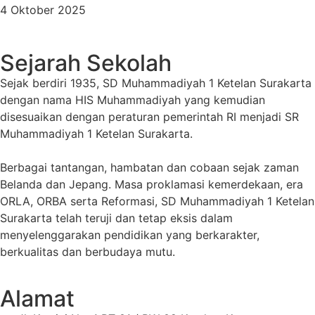
4 Oktober 2025
Sejarah Sekolah
Sejak berdiri 1935, SD Muhammadiyah 1 Ketelan Surakarta
dengan nama HIS Muhammadiyah yang kemudian
disesuaikan dengan peraturan pemerintah RI menjadi SR
Muhammadiyah 1 Ketelan Surakarta.
Berbagai tantangan, hambatan dan cobaan sejak zaman
Belanda dan Jepang. Masa proklamasi kemerdekaan, era
ORLA, ORBA serta Reformasi, SD Muhammadiyah 1 Ketelan
Surakarta telah teruji dan tetap eksis dalam
menyelenggarakan pendidikan yang berkarakter,
berkualitas dan berbudaya mutu.
Alamat