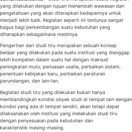
yang dilakukan dengan tujuan menambah wawasan dan
pengetahuan yang akan diterapkan kedepannya untuk
menjadi lebih baik. Kegiatan seperti ini tentunya sangat
bagus bagi perkembangan suatu kebutuhan yang
diharapkan sebagaimana mestinya.
Pengertian dari studi tiru merupakan sebuah konsep
belajar yang dilakukan pada suatu institusi yang dianggap
lebih kompeten dalam suatu hal dengan maksud
peningkatan mutu, perluasan usaha, perbaikan sistem,
penentuan kebijakan baru, perbaikan peraturan
perundangan, dan lain-lan.
Kegiatan studi tiru yang dilakukan bukan hanya
membandingkan kondisi obyek studi di tempat lain dengan
kondisi yang ada di tempat sendiri, akan tetapi dapat
dilaksanakan oleh Institusi yang melakukan studi tiru
dengan penyesuaian pada kebutuhan dan
karakteristik masing-masing.