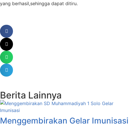
yang berhasil,sehingga dapat ditiru.
Berita Lainnya
Menggembirakan Gelar Imunisasi