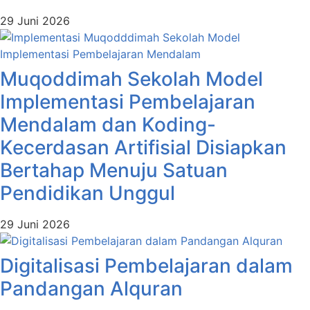
29 Juni 2026
Muqoddimah Sekolah Model
Implementasi Pembelajaran
Mendalam dan Koding-
Kecerdasan Artifisial Disiapkan
Bertahap Menuju Satuan
Pendidikan Unggul
29 Juni 2026
Digitalisasi Pembelajaran dalam
Pandangan Alquran