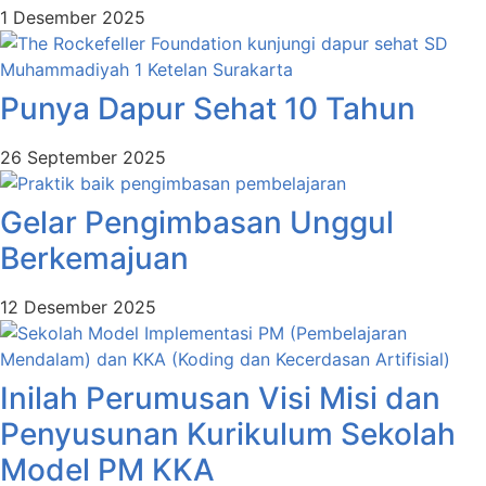
1 Desember 2025
Punya Dapur Sehat 10 Tahun
26 September 2025
Gelar Pengimbasan Unggul
Berkemajuan
12 Desember 2025
Inilah Perumusan Visi Misi dan
Penyusunan Kurikulum Sekolah
Model PM KKA