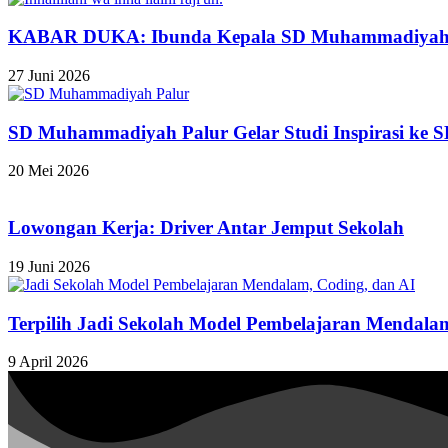
KABAR DUKA: Ibunda Kepala SD Muhammadiyah 1 
27 Juni 2026
SD Muhammadiyah Palur Gelar Studi Inspirasi ke
20 Mei 2026
Lowongan Kerja: Driver Antar Jemput Sekolah
19 Juni 2026
Terpilih Jadi Sekolah Model Pembelajaran Mendala
9 April 2026