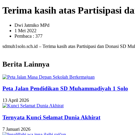
Terima kasih atas Partisipasi d
Dwi Jatmiko MPd
1 Mei 2022
Pembaca : 377
sdmuh1solo.sch.id – Terima kasih atas Partisipasi dan Donasi SD M
Berita Lainnya
Peta Jalan Pendidikan SD Muhammadiyah 1 Solo
13 April 2026
Ternyata Kunci Selamat Dunia Akhirat
7 Januari 2026