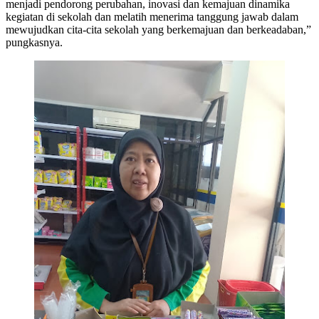
menjadi pendorong perubahan, inovasi dan kemajuan dinamika
kegiatan di sekolah dan melatih menerima tanggung jawab dalam
mewujudkan cita-cita sekolah yang berkemajuan dan berkeadaban,”
pungkasnya.