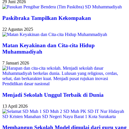
29 Juni 2026
Paskibraka Tampilkan Kekompakan
22 Agustus 2025
Matan Keyakinan dan Cita-cita Hidup
Muhammadiyah
7 Januari 2026
Menjadi Sekolah Unggul Terbaik di Dunia
13 April 2026
Membangun Sekolah Model dimulai dari guru yang