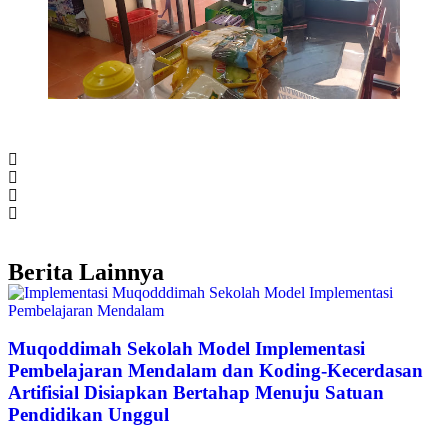
Berita Lainnya
Muqoddimah Sekolah Model Implementasi
Pembelajaran Mendalam dan Koding-Kecerdasan
Artifisial Disiapkan Bertahap Menuju Satuan
Pendidikan Unggul