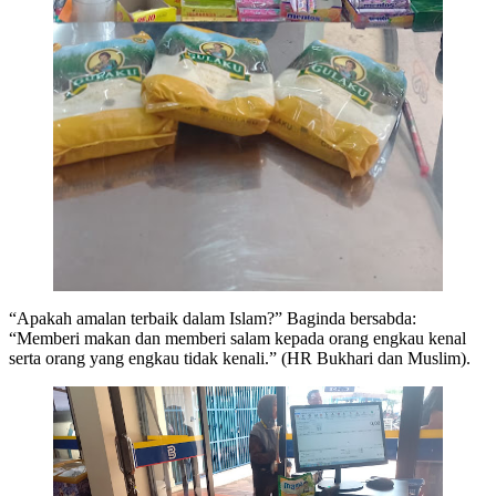
“Apakah amalan terbaik dalam Islam?” Baginda bersabda:
“Memberi makan dan memberi salam kepada orang engkau kenal
serta orang yang engkau tidak kenali.” (HR Bukhari dan Muslim).