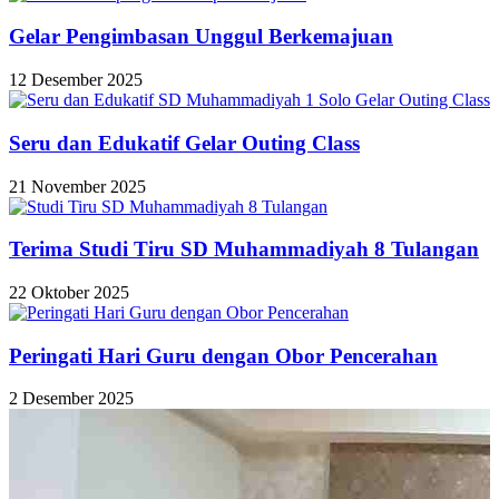
Gelar Pengimbasan Unggul Berkemajuan
12 Desember 2025
Seru dan Edukatif Gelar Outing Class
21 November 2025
Terima Studi Tiru SD Muhammadiyah 8 Tulangan
22 Oktober 2025
Peringati Hari Guru dengan Obor Pencerahan
2 Desember 2025