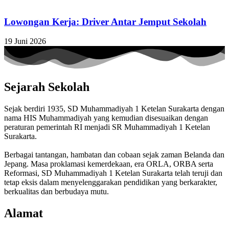
Lowongan Kerja: Driver Antar Jemput Sekolah
19 Juni 2026
Sejarah Sekolah
Sejak berdiri 1935, SD Muhammadiyah 1 Ketelan Surakarta dengan
nama HIS Muhammadiyah yang kemudian disesuaikan dengan
peraturan pemerintah RI menjadi SR Muhammadiyah 1 Ketelan
Surakarta.
Berbagai tantangan, hambatan dan cobaan sejak zaman Belanda dan
Jepang. Masa proklamasi kemerdekaan, era ORLA, ORBA serta
Reformasi, SD Muhammadiyah 1 Ketelan Surakarta telah teruji dan
tetap eksis dalam menyelenggarakan pendidikan yang berkarakter,
berkualitas dan berbudaya mutu.
Alamat