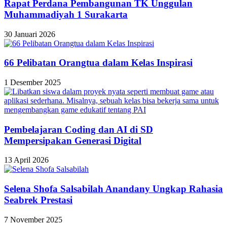
Rapat Perdana Pembangunan TK Unggulan
Muhammadiyah 1 Surakarta
30 Januari 2026
66 Pelibatan Orangtua dalam Kelas Inspirasi
1 Desember 2025
Pembelajaran Coding dan AI di SD
Mempersipakan Generasi Digital
13 April 2026
Selena Shofa Salsabilah Anandany Ungkap Rahasia
Seabrek Prestasi
7 November 2025