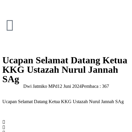
Ucapan Selamat Datang Ketua
KKG Ustazah Nurul Jannah
SAg
Dwi Jatmiko MPd
12 Juni 2024
Pembaca : 367
Ucapan Selamat Datang Ketua KKG Ustazah Nurul Jannah SAg