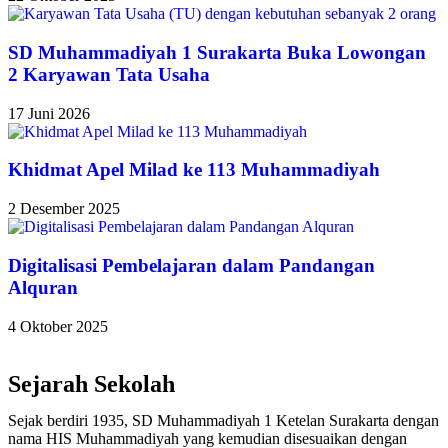
SD Muhammadiyah 1 Surakarta Buka Lowongan
2 Karyawan Tata Usaha
17 Juni 2026
Khidmat Apel Milad ke 113 Muhammadiyah
2 Desember 2025
Digitalisasi Pembelajaran dalam Pandangan
Alquran
4 Oktober 2025
Sejarah Sekolah
Sejak berdiri 1935, SD Muhammadiyah 1 Ketelan Surakarta dengan
nama HIS Muhammadiyah yang kemudian disesuaikan dengan