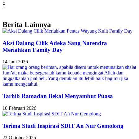
Berita Lainnya
Aksi Dalang Cilik Adeka Sang Narendra
Meriahkan Family Day
14 Juni 2026
Tarhib Ramadan Bekal Menyambut Puasa
10 Februari 2026
Terima Studi Inspirasi SDIT An Nur Gemolong
22 Oktober 2025