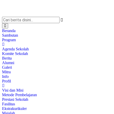
Beranda
Sambutan
Program
Agenda Sekolah
Komite Sekolah
Berita
Alumni
Galeri
Mitra
Info
Profil
Visi dan Misi
Metode Pembelajaran
Prestasi Sekolah
Fasilitas
Ekstrakurikuler
Majalah