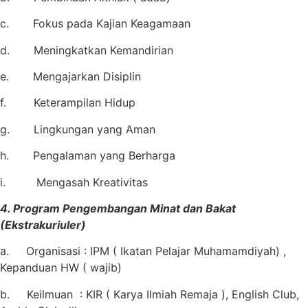
c. Fokus pada Kajian Keagamaan
d. Meningkatkan Kemandirian
e. Mengajarkan Disiplin
f. Keterampilan Hidup
g. Lingkungan yang Aman
h. Pengalaman yang Berharga
i. Mengasah Kreativitas
4. Program Pengembangan Minat dan Bakat
(Ekstrakuriuler)
a. Organisasi : IPM ( Ikatan Pelajar Muhamamdiyah) ,
Kepanduan HW ( wajib)
b. Keilmuan : KIR ( Karya Ilmiah Remaja ), English Club,