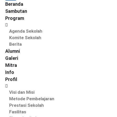
Beranda
Sambutan
Program
Agenda Sekolah
Komite Sekolah
Berita
Alumni
Galeri
Mitra
Info
Profil
Visi dan Misi
Metode Pembelajaran
Prestasi Sekolah
Fasilitas