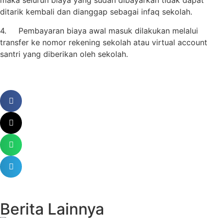
maka seluruh biaya yang sudah dibayarkan tidak dapat
ditarik kembali dan dianggap sebagai infaq sekolah.
4. Pembayaran biaya awal masuk dilakukan melalui
transfer ke nomor rekening sekolah atau virtual account
santri yang diberikan oleh sekolah.
Berita Lainnya