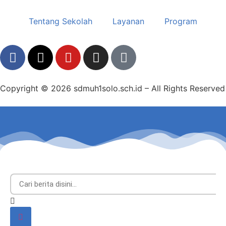
Tentang Sekolah
Layanan
Program
Copyright © 2026 sdmuh1solo.sch.id – All Rights Reserved