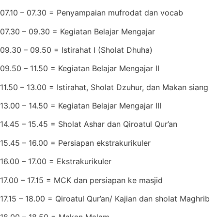
07.10 – 07.30 = Penyampaian mufrodat dan vocab
07.30 – 09.30 = Kegiatan Belajar Mengajar
09.30 – 09.50 = Istirahat I (Sholat Dhuha)
09.50 – 11.50 = Kegiatan Belajar Mengajar II
11.50 – 13.00 = Istirahat, Sholat Dzuhur, dan Makan siang
13.00 – 14.50 = Kegiatan Belajar Mengajar III
14.45 – 15.45 = Sholat Ashar dan Qiroatul Qur’an
15.45 – 16.00 = Persiapan ekstrakurikuler
16.00 – 17.00 = Ekstrakurikuler
17.00 – 17.15 = MCK dan persiapan ke masjid
17.15 – 18.00 = Qiroatul Qur’an/ Kajian dan sholat Maghrib