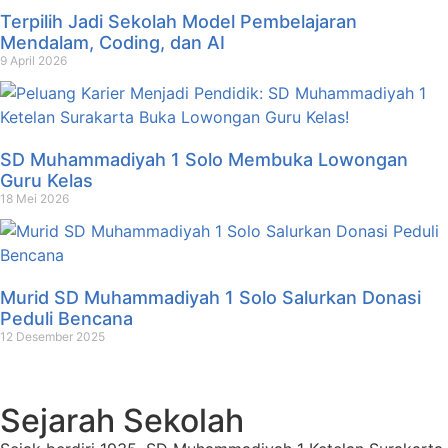
Terpilih Jadi Sekolah Model Pembelajaran
Mendalam, Coding, dan AI
9 April 2026
SD Muhammadiyah 1 Solo Membuka Lowongan
Guru Kelas
18 Mei 2026
Murid SD Muhammadiyah 1 Solo Salurkan Donasi
Peduli Bencana
12 Desember 2025
Sejarah Sekolah