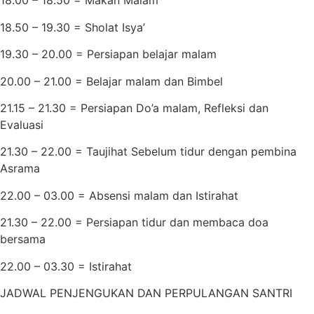
18.00 – 18.50 = Makan Malam
18.50 – 19.30 = Sholat Isya’
19.30 – 20.00 = Persiapan belajar malam
20.00 – 21.00 = Belajar malam dan Bimbel
21.15 – 21.30 = Persiapan Do’a malam, Refleksi dan
Evaluasi
21.30 – 22.00 = Taujihat Sebelum tidur dengan pembina
Asrama
22.00 – 03.00 = Absensi malam dan Istirahat
21.30 – 22.00 = Persiapan tidur dan membaca doa
bersama
22.00 – 03.30 = Istirahat
JADWAL PENJENGUKAN DAN PERPULANGAN SANTRI