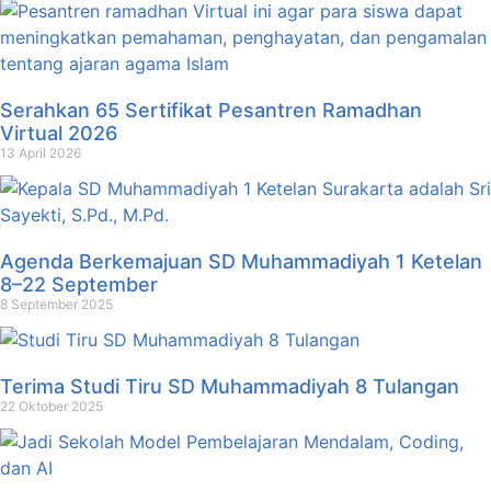
Serahkan 65 Sertifikat Pesantren Ramadhan
Virtual 2026
13 April 2026
Agenda Berkemajuan SD Muhammadiyah 1 Ketelan
8–22 September
8 September 2025
Terima Studi Tiru SD Muhammadiyah 8 Tulangan
22 Oktober 2025