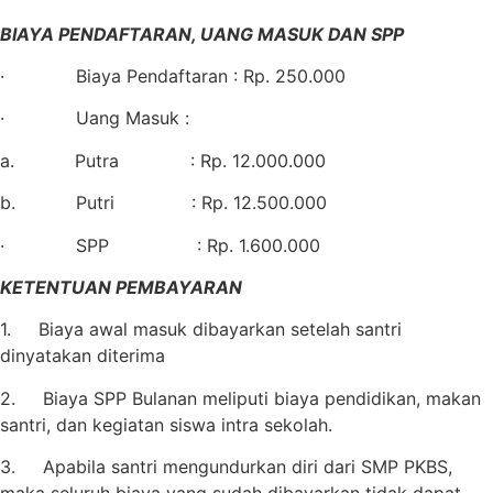
BIAYA PENDAFTARAN, UANG MASUK DAN SPP
· Biaya Pendaftaran : Rp. 250.000
· Uang Masuk :
a. Putra : Rp. 12.000.000
b. Putri : Rp. 12.500.000
· SPP : Rp. 1.600.000
KETENTUAN PEMBAYARAN
1. Biaya awal masuk dibayarkan setelah santri
dinyatakan diterima
2. Biaya SPP Bulanan meliputi biaya pendidikan, makan
santri, dan kegiatan siswa intra sekolah.
3. Apabila santri mengundurkan diri dari SMP PKBS,