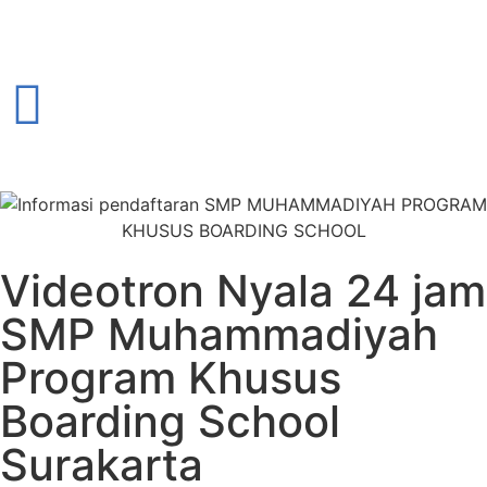
Videotron Nyala 24 jam
SMP Muhammadiyah
Program Khusus
Boarding School
Surakarta