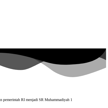
ran pemerintah RI menjadi SR Muhammadiyah 1