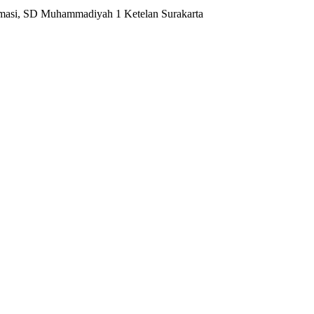
rmasi, SD Muhammadiyah 1 Ketelan Surakarta