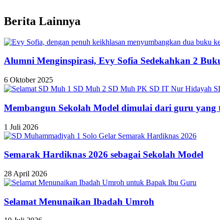
Berita Lainnya
Alumni Menginspirasi, Evy Sofia Sedekahkan 2 Buk
6 Oktober 2025
Membangun Sekolah Model dimulai dari guru yang t
1 Juli 2026
Semarak Hardiknas 2026 sebagai Sekolah Model
28 April 2026
Selamat Menunaikan Ibadah Umroh