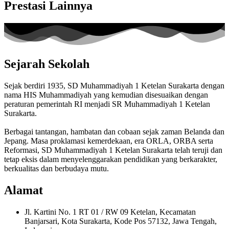
Prestasi Lainnya
Sejarah Sekolah
Sejak berdiri 1935, SD Muhammadiyah 1 Ketelan Surakarta dengan
nama HIS Muhammadiyah yang kemudian disesuaikan dengan
peraturan pemerintah RI menjadi SR Muhammadiyah 1 Ketelan
Surakarta.
Berbagai tantangan, hambatan dan cobaan sejak zaman Belanda dan
Jepang. Masa proklamasi kemerdekaan, era ORLA, ORBA serta
Reformasi, SD Muhammadiyah 1 Ketelan Surakarta telah teruji dan
tetap eksis dalam menyelenggarakan pendidikan yang berkarakter,
berkualitas dan berbudaya mutu.
Alamat
Jl. Kartini No. 1 RT 01 / RW 09 Ketelan, Kecamatan
Banjarsari, Kota Surakarta, Kode Pos 57132, Jawa Tengah,