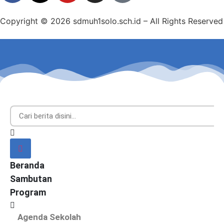
Copyright © 2026 sdmuh1solo.sch.id – All Rights Reserved
Beranda
Sambutan
Program
Agenda Sekolah