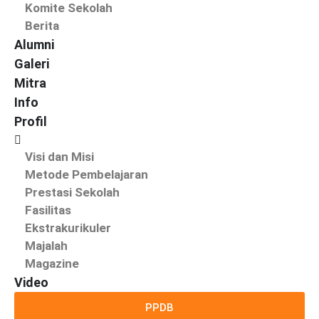
Komite Sekolah
Berita
Alumni
Galeri
Mitra
Info
Profil
Visi dan Misi
Metode Pembelajaran
Prestasi Sekolah
Fasilitas
Ekstrakurikuler
Majalah
Magazine
Video
PPDB