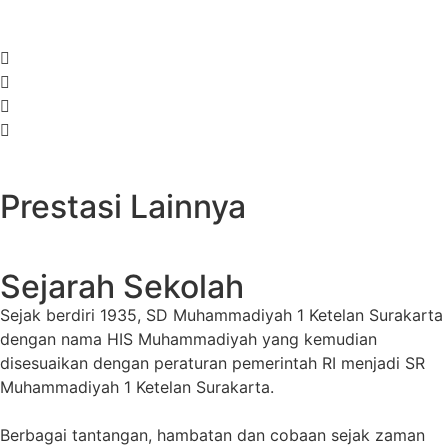
Prestasi Lainnya
Sejarah Sekolah
Sejak berdiri 1935, SD Muhammadiyah 1 Ketelan Surakarta
dengan nama HIS Muhammadiyah yang kemudian
disesuaikan dengan peraturan pemerintah RI menjadi SR
Muhammadiyah 1 Ketelan Surakarta.
Berbagai tantangan, hambatan dan cobaan sejak zaman