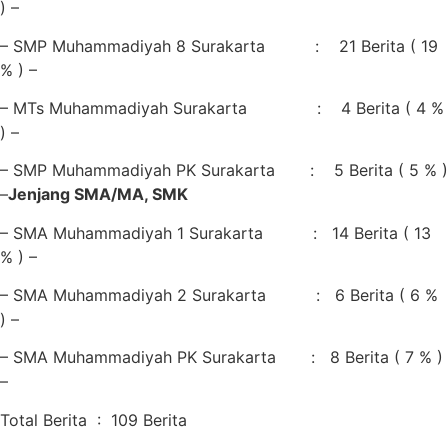
) –
– SMP Muhammadiyah 8 Surakarta : 21 Berita ( 19
% ) –
– MTs Muhammadiyah Surakarta : 4 Berita ( 4 %
) –
– SMP Muhammadiyah PK Surakarta : 5 Berita ( 5 % )
–
Jenjang SMA/MA, SMK
– SMA Muhammadiyah 1 Surakarta : 14 Berita ( 13
% ) –
– SMA Muhammadiyah 2 Surakarta : 6 Berita ( 6 %
) –
– SMA Muhammadiyah PK Surakarta : 8 Berita ( 7 % )
–
Total Berita : 109 Berita