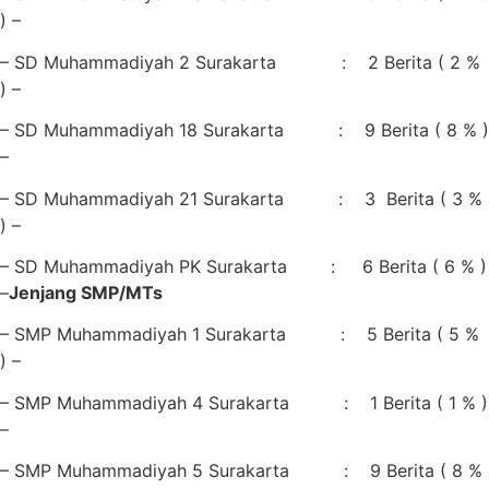
) –
– SD Muhammadiyah 2 Surakarta : 2 Berita ( 2 %
) –
– SD Muhammadiyah 18 Surakarta : 9 Berita ( 8 % )
–
– SD Muhammadiyah 21 Surakarta : 3 Berita ( 3 %
) –
– SD Muhammadiyah PK Surakarta : 6 Berita ( 6 % )
–
Jenjang SMP/MTs
– SMP Muhammadiyah 1 Surakarta : 5 Berita ( 5 %
) –
– SMP Muhammadiyah 4 Surakarta : 1 Berita ( 1 % )
–
– SMP Muhammadiyah 5 Surakarta : 9 Berita ( 8 %