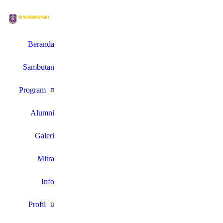
Beranda
Sambutan
Program
Alumni
Galeri
Mitra
Info
Profil