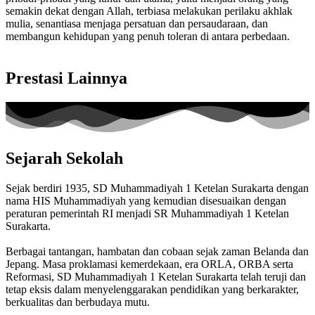
semakin dekat dengan Allah, terbiasa melakukan perilaku akhlak
mulia, senantiasa menjaga persatuan dan persaudaraan, dan
membangun kehidupan yang penuh toleran di antara perbedaan.
Prestasi Lainnya
Sejarah Sekolah
Sejak berdiri 1935, SD Muhammadiyah 1 Ketelan Surakarta dengan
nama HIS Muhammadiyah yang kemudian disesuaikan dengan
peraturan pemerintah RI menjadi SR Muhammadiyah 1 Ketelan
Surakarta.
Berbagai tantangan, hambatan dan cobaan sejak zaman Belanda dan
Jepang. Masa proklamasi kemerdekaan, era ORLA, ORBA serta
Reformasi, SD Muhammadiyah 1 Ketelan Surakarta telah teruji dan
tetap eksis dalam menyelenggarakan pendidikan yang berkarakter,
berkualitas dan berbudaya mutu.