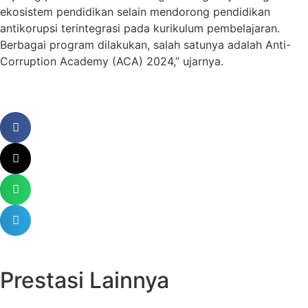
ekosistem pendidikan selain mendorong pendidikan
antikorupsi terintegrasi pada kurikulum pembelajaran.
Berbagai program dilakukan, salah satunya adalah Anti-
Corruption Academy (ACA) 2024,” ujarnya.
Prestasi Lainnya