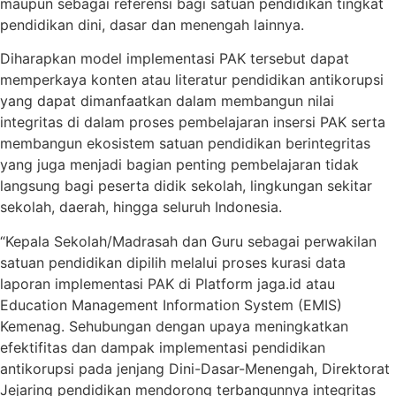
maupun sebagai referensi bagi satuan pendidikan tingkat
pendidikan dini, dasar dan menengah lainnya.
Diharapkan model implementasi PAK tersebut dapat
memperkaya konten atau literatur pendidikan antikorupsi
yang dapat dimanfaatkan dalam membangun nilai
integritas di dalam proses pembelajaran insersi PAK serta
membangun ekosistem satuan pendidikan berintegritas
yang juga menjadi bagian penting pembelajaran tidak
langsung bagi peserta didik sekolah, lingkungan sekitar
sekolah, daerah, hingga seluruh Indonesia.
“Kepala Sekolah/Madrasah dan Guru sebagai perwakilan
satuan pendidikan dipilih melalui proses kurasi data
laporan implementasi PAK di Platform jaga.id atau
Education Management Information System (EMIS)
Kemenag. Sehubungan dengan upaya meningkatkan
efektifitas dan dampak implementasi pendidikan
antikorupsi pada jenjang Dini-Dasar-Menengah, Direktorat
Jejaring pendidikan mendorong terbangunnya integritas