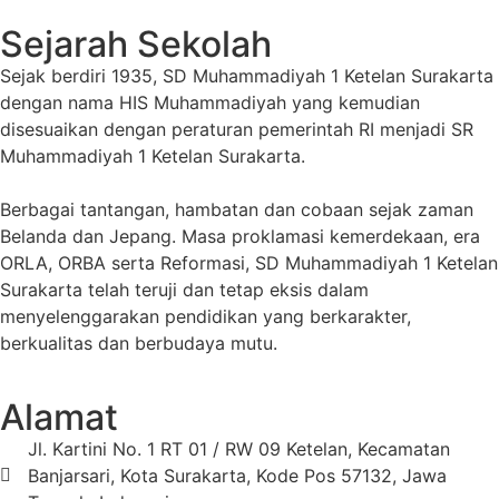
Sejarah Sekolah
Sejak berdiri 1935, SD Muhammadiyah 1 Ketelan Surakarta
dengan nama HIS Muhammadiyah yang kemudian
disesuaikan dengan peraturan pemerintah RI menjadi SR
Muhammadiyah 1 Ketelan Surakarta.
Berbagai tantangan, hambatan dan cobaan sejak zaman
Belanda dan Jepang. Masa proklamasi kemerdekaan, era
ORLA, ORBA serta Reformasi, SD Muhammadiyah 1 Ketelan
Surakarta telah teruji dan tetap eksis dalam
menyelenggarakan pendidikan yang berkarakter,
berkualitas dan berbudaya mutu.
Alamat
Jl. Kartini No. 1 RT 01 / RW 09 Ketelan, Kecamatan
Banjarsari, Kota Surakarta, Kode Pos 57132, Jawa