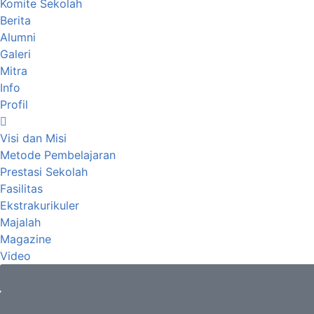
Komite Sekolah
Berita
Alumni
Galeri
Mitra
Info
Profil
Visi dan Misi
Metode Pembelajaran
Prestasi Sekolah
Fasilitas
Ekstrakurikuler
Majalah
Magazine
Video