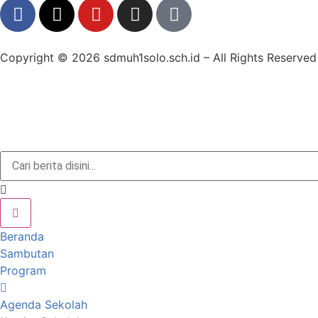
Copyright © 2026 sdmuh1solo.sch.id – All Rights Reserved
Beranda
Sambutan
Program
Agenda Sekolah