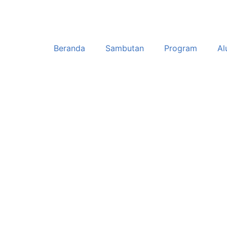
Beranda
Sambutan
Program
Al