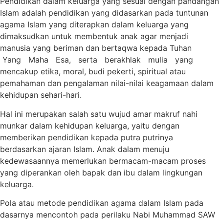
Pendidikan dalam keluarga yang sesuai dengan pandangan
Islam adalah pendidikan yang didasarkan pada tuntunan
agama Islam yang diterapkan dalam keluarga yang
dimaksudkan untuk membentuk anak agar menjadi
manusia yang beriman dan bertaqwa kepada Tuhan
Yang Maha Esa, serta berakhlak mulia yang
mencakup etika, moral, budi pekerti, spiritual atau
pemahaman dan pengalaman nilai-nilai keagamaan dalam
kehidupan sehari-hari.
Hal ini merupakan salah satu wujud amar makruf nahi
munkar dalam kehidupan keluarga, yaitu dengan
memberikan pendidikan kepada putra putrinya
berdasarkan ajaran Islam. Anak dalam menuju
kedewasaannya memerlukan bermacam-macam proses
yang diperankan oleh bapak dan ibu dalam lingkungan
keluarga.
Pola atau metode pendidikan agama dalam Islam pada
dasarnya mencontoh pada perilaku Nabi Muhammad SAW