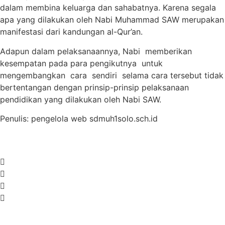
dalam membina keluarga dan sahabatnya. Karena segala
apa yang dilakukan oleh Nabi Muhammad SAW merupakan
manifestasi dari kandungan al-Qur’an.
Adapun dalam pelaksanaannya, Nabi memberikan
kesempatan pada para pengikutnya untuk
mengembangkan cara sendiri selama cara tersebut tidak
bertentangan dengan prinsip-prinsip pelaksanaan
pendidikan yang dilakukan oleh Nabi SAW.
Penulis: pengelola web sdmuh1solo.sch.id