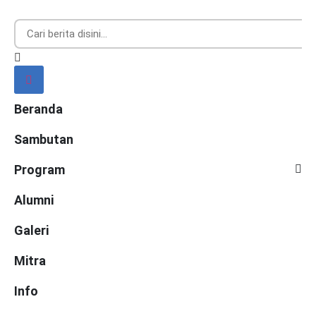
Beranda
Sambutan
Program
Alumni
Galeri
Mitra
Info