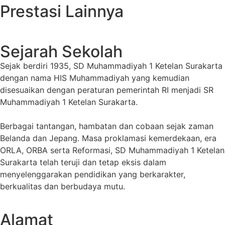
Prestasi Lainnya
Sejarah Sekolah
Sejak berdiri 1935, SD Muhammadiyah 1 Ketelan Surakarta
dengan nama HIS Muhammadiyah yang kemudian
disesuaikan dengan peraturan pemerintah RI menjadi SR
Muhammadiyah 1 Ketelan Surakarta.
Berbagai tantangan, hambatan dan cobaan sejak zaman
Belanda dan Jepang. Masa proklamasi kemerdekaan, era
ORLA, ORBA serta Reformasi, SD Muhammadiyah 1 Ketelan
Surakarta telah teruji dan tetap eksis dalam
menyelenggarakan pendidikan yang berkarakter,
berkualitas dan berbudaya mutu.
Alamat