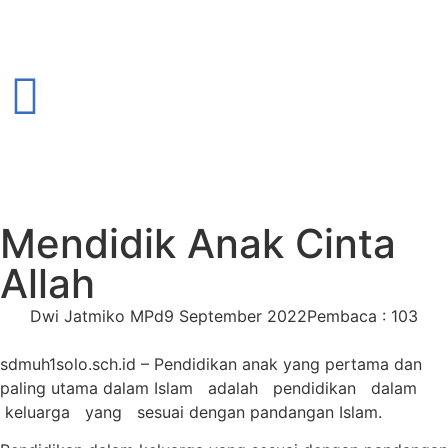
Mendidik Anak Cinta
Allah
Dwi Jatmiko MPd
9 September 2022
Pembaca : 103
sdmuh1solo.sch.id – Pendidikan anak yang pertama dan
paling utama dalam Islam adalah pendidikan dalam
keluarga yang sesuai dengan pandangan Islam.