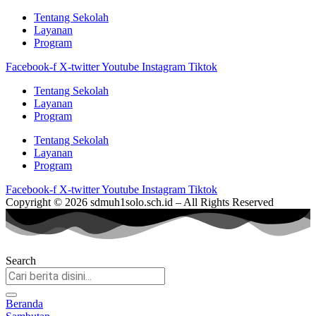
Tentang Sekolah
Layanan
Program
Facebook-f
X-twitter
Youtube
Instagram
Tiktok
Tentang Sekolah
Layanan
Program
Tentang Sekolah
Layanan
Program
Facebook-f
X-twitter
Youtube
Instagram
Tiktok
Copyright © 2026 sdmuh1solo.sch.id – All Rights Reserved
Search
Beranda