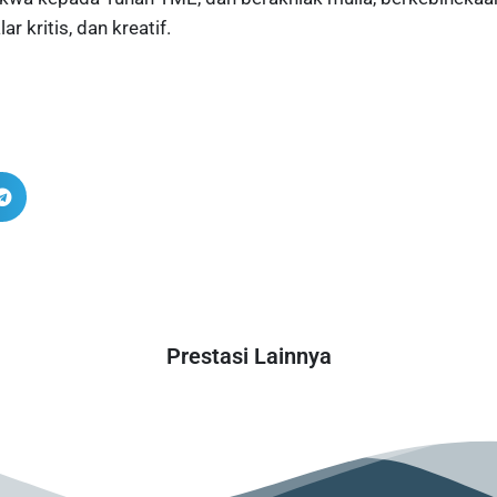
ar kritis, dan kreatif.
Prestasi Lainnya