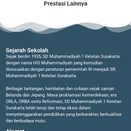
Prestasi Lainnya
Sejarah Sekolah
Sejak berdiri 1935, SD Muhammadiyah 1 Ketelan Surakarta
dengan nama HIS Muhammadiyah yang kemudian
disesuaikan dengan peraturan pemerintah RI menjadi SR
Muhammadiyah 1 Ketelan Surakarta.
Berbagai tantangan, hambatan dan cobaan sejak zaman
Belanda dan Jepang. Masa proklamasi kemerdekaan, era
ORLA, ORBA serta Reformasi, SD Muhammadiyah 1 Ketelan
Surakarta telah teruji dan tetap eksis dalam
menyelenggarakan pendidikan yang berkarakter, berkualitas
dan berbudaya mutu.