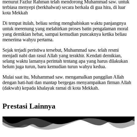
menurut Fazlur Rahman telah mendorong Muhammad saw. untuk
terbiasa menyepi (berkhalwat) secara berkala di gua hira, di luar
kota Mekkah
Di tempat itulah, beliau sering menghabiskan waktu panjangnya
untuk merenung yang melahirkan proses batin pengalaman moral
yang demikian hebat, sampai kemudian puncaknya ketika beliau
menerima wahyu pertama.
Sejak terjadi peristiwa tersebut, Muhammad saw. telah resmi
menjadi nabi dan rasul Allah yang terakhir. Kendati demikian,
selang waktu lamanya perintah tentang apa yang harus dilakukan
belum juga turun, baru kemudian turun wahyu kedua.
Mulai saat itu, Muhammad saw. mengamalkan panggilan Allah
dengan hati-hati dan mantap bergegas menyampaikan firman Allah
(dakwah) kepada khalayak ramai di kota Mekkah.
Prestasi Lainnya