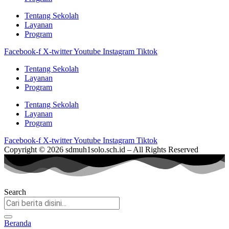
Tentang Sekolah
Layanan
Program
Facebook-f
X-twitter
Youtube
Instagram
Tiktok
Tentang Sekolah
Layanan
Program
Tentang Sekolah
Layanan
Program
Facebook-f
X-twitter
Youtube
Instagram
Tiktok
Copyright © 2026 sdmuh1solo.sch.id – All Rights Reserved
Search
Beranda