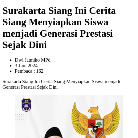
Surakarta Siang Ini Cerita
Siang Menyiapkan Siswa
menjadi Generasi Prestasi
Sejak Dini
Dwi Jatmiko MPd
3 Juni 2024
Pembaca : 162
Surakarta Siang Ini Cerita Siang Menyiapkan Siswa menjadi
Generasi Prestasi Sejak Dini