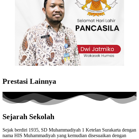
Prestasi Lainnya
Sejarah Sekolah
Sejak berdiri 1935, SD Muhammadiyah 1 Ketelan Surakarta dengan
nama HIS Muhammadiyah yang kemudian disesuaikan dengan