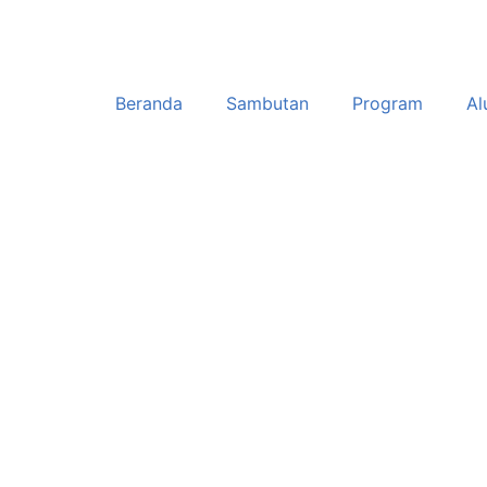
Beranda
Sambutan
Program
Al