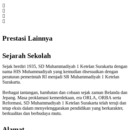
Prestasi Lainnya
Sejarah Sekolah
Sejak berdiri 1935, SD Muhammadiyah 1 Ketelan Surakarta dengan
nama HIS Muhammadiyah yang kemudian disesuaikan dengan
peraturan pemerintah RI menjadi SR Muhammadiyah 1 Ketelan
Surakarta.
Berbagai tantangan, hambatan dan cobaan sejak zaman Belanda dan
Jepang. Masa proklamasi kemerdekaan, era ORLA, ORBA serta
Reformasi, SD Muhammadiyah 1 Ketelan Surakarta telah teruji dan
tetap eksis dalam menyelenggarakan pendidikan yang berkarakter,
berkualitas dan berbudaya mutu.
Alamat