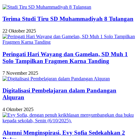
Terima Studi Tiru SD Muhammadiyah 8 Tulangan
22 Oktober 2025
Peringati Hari Wayang dan Gamelan, SD Muh 1
Solo Tampilkan Fragmen Karna Tanding
7 November 2025
Digitalisasi Pembelajaran dalam Pandangan
Alquran
4 Oktober 2025
Alumni Menginspirasi, Evy Sofia Sedekahkan 2