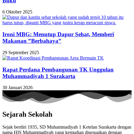
Buku
6 Oktober 2025
Ironi MBG: Menutup Dapur Sehat, Memberi
Makanan ”Berbahaya”
29 September 2025
Rapat Perdana Pembangunan TK Unggulan
Muhammadiyah 1 Surakarta
30 Januari 2026
Sejarah Sekolah
Sejak berdiri 1935, SD Muhammadiyah 1 Ketelan Surakarta dengan
nama HIS Muhammadiyah yang kemudian disesuaikan dengan