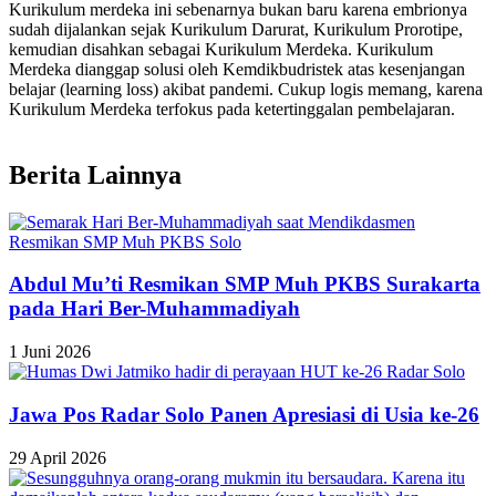
Kurikulum merdeka ini sebenarnya bukan baru karena embrionya
sudah dijalankan sejak Kurikulum Darurat, Kurikulum Prorotipe,
kemudian disahkan sebagai Kurikulum Merdeka. Kurikulum
Merdeka dianggap solusi oleh Kemdikbudristek atas kesenjangan
belajar (learning loss) akibat pandemi. Cukup logis memang, karena
Kurikulum Merdeka terfokus pada ketertinggalan pembelajaran.
Berita Lainnya
Abdul Mu’ti Resmikan SMP Muh PKBS Surakarta
pada Hari Ber-Muhammadiyah
1 Juni 2026
Jawa Pos Radar Solo Panen Apresiasi di Usia ke-26
29 April 2026